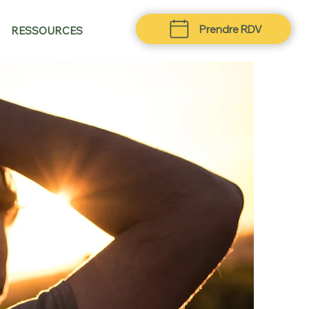
Prendre RDV
RESSOURCES